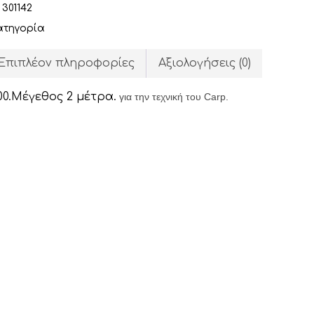
:
301142
ατηγορία
Επιπλέον πληροφορίες
Αξιολογήσεις (0)
0.Μέγεθος 2 μέτρα.
για την τεχνική του Carp.