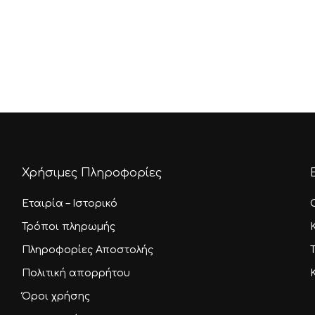
Χρήσιμες Πληροφορίες
Εταιρία – Ιστορικό
Τρόποι πληρωμής
Πληροφορίες Αποστολής
Πολιτική απορρήτου
Όροι χρήσης