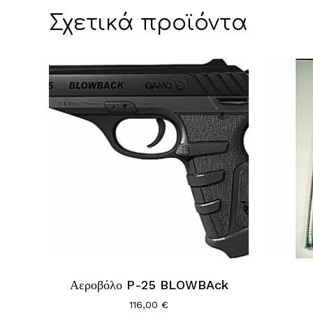
Σχετικά προϊόντα
Αεροβόλο P-25 BLOWBAck
116,00
€