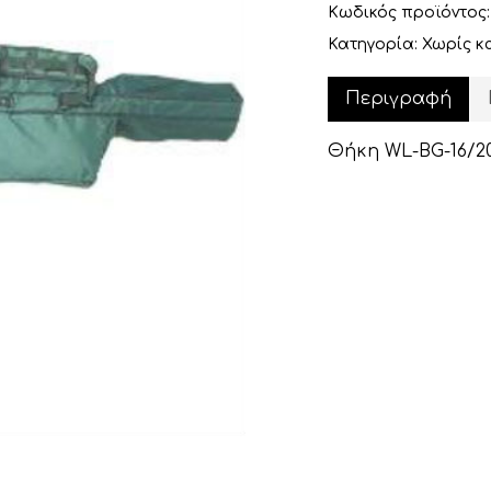
Κωδικός προϊόντος
Κατηγορία:
Χωρίς κ
Περιγραφή
Θήκη WL-BG-16/20