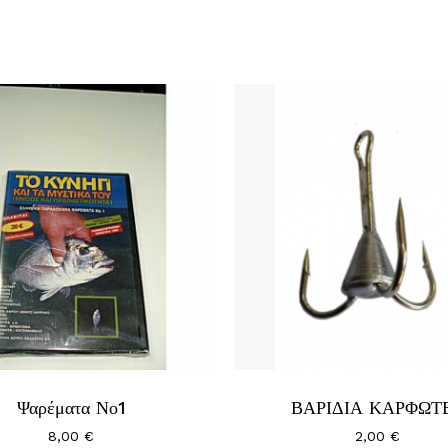
Ψαρέματα Νο1
ΒΑΡΙΔΙΑ ΚΑΡΦΩΤ
8,00
€
2,00
€